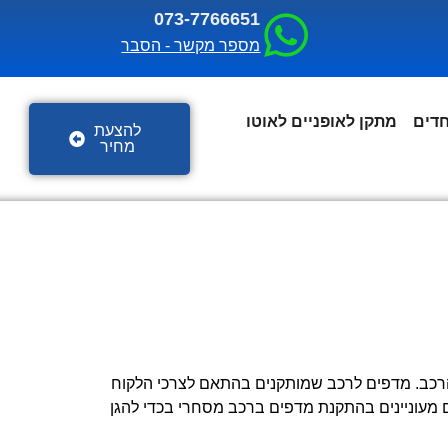
073-7766651
מספר מקשר - הסבר
חדים
מתקן לאופניים לאוטו
להצעת
מחיר
 הרכב. מדפים לרכב שמותקנים בהתאם לצרכי הלקוח
ם מעוניינים בהתקנת מדפים ברכב מסחרי בכדי להגן