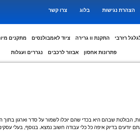
הצהרת נגישות
בלוג
צרו קשר
גלגל רזרבי
התקנת וו גרירה
ציוד לאמבולנסים
מתקנים מיו
פתרונות אחסון
אבזור לרכבים
נגררים ועגלות
ות, הבולטת שבהם היא בכדי שהם יוכלו לשמור על סדר וארגון בתוך
ם יודעים בדיוק איפה כל כלי עבודה חשוב נמצא. בנוסף, בעלי עסקי