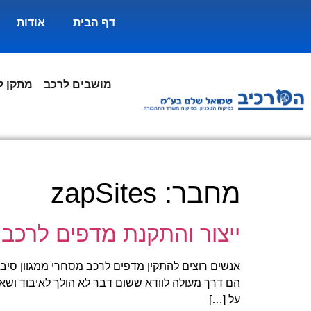
דף הבית
אודות
מושבים לרכב
מתקן ל
מחבר:
zapSites
ייצור והתקנת מדפים לרכב
אנשים רוצים להתקין מדפים לרכב מסחרי ממגוון סיב
הם דרך מעולה לוודא ששום דבר לא הולך לאיבוד ושאת
על […]