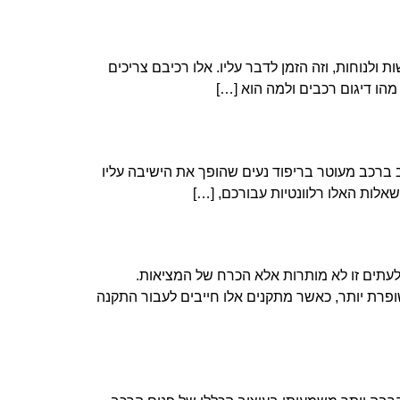
 ולנוחות, וזה הזמן לדבר עליו. אלו רכיבם צריכים
הו דיגום רכבים ולמה הוא […]
ב ברכב מעוטר בריפוד נעים שהופך את הישיבה עליו
אלות האלו רלוונטיות עבורכם, […]
לעתים זו לא מותרות אלא הכרח של המציאות.
פרת יותר, כאשר מתקנים אלו חייבים לעבור התקנה