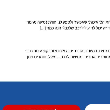
ת הכי איכותי שאפשר ולספק לנו חווית נסיעה נעימה
ד זה יכול להועיל לרכב שלכם? הנה כמה […]
יני דגמים. במיוחד, הדבר יהיה איכותי ופרקטי עבור רכבי
ומרים אחרים. מחיצות לרכב – מאילו חומרים ניתן