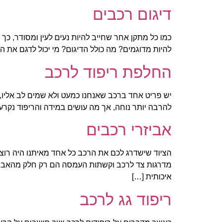
דיגום רכבים
כמו כל מתקן אחר שחייב להיות נעים לעין ומסודר, כך ג
להיות מדוגמים? מה כולל הדיגום? מי יכול לדגם את 
החלפת ריפוד לרכב
יש פריט אחד ברכב שאנחנו כמעט ולא שמים לב אליו, 
להרבה יותר נוחה, אך מה עושים במידה והריפוד נקרע
אביזרי רכבים
הציוד שישדרג לכם את הרכב כל אחד מאיתנו היה רוצה
מדרגות צד לרכב וקשתות העמסה הם רק חלק מהאביזרי
איכותית […]
ריפוד גג לרכב