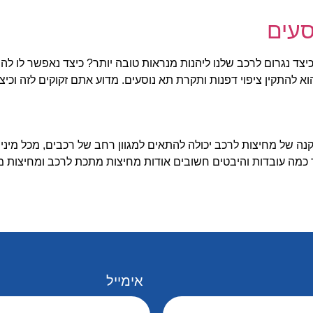
סעים
צד נגרום לרכב שלנו ליהנות מנראות טובה יותר? כיצד נאפשר לו להיו
 להתקין ציפוי דפנות ותקרת תא נוסעים. מדוע אתם זקוקים לזה וכיצ
שה בלבד התקנה של מחיצות לרכב יכולה להתאים למגוון רחב של רכבים, מכל מ
 כמה עובדות והיבטים חשובים אודות מחיצות מתכת לרכב ומחיצות מח
אימייל