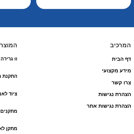
המרכיב
המוצרי
דף הבית
וו גרירה
מידע מקצועי
התקנת מ
צרו קשר
ציוד לאמ
הצהרת נגישות
הצהרת נגישות אתר
מתקנים 
מתקן לאו